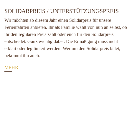
SOLIDARPREIS / UNTERSTÜTZUNGSPREIS
Wir möchten ab diesem Jahr einen Solidarpreis für unsere
Ferienfahrten anbieten. Ihr als Familie wählt von nun an selbst, ob
ihr den regulären Preis zahlt oder euch für den Solidarpreis
entscheidet. Ganz wichtig dabei: Die Ermäßigung muss nicht
erklärt oder legitimiert werden. Wer um den Solidarpreis bittet,
bekommt ihn auch.
MEHR