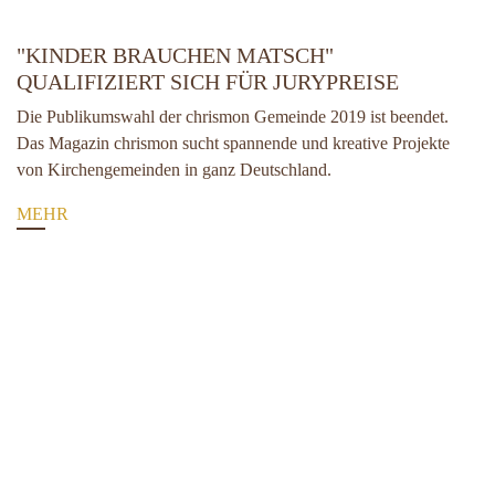
"KINDER BRAUCHEN MATSCH"
QUALIFIZIERT SICH FÜR JURYPREISE
Die Publikumswahl der chrismon Gemeinde 2019 ist beendet.
Das Magazin chrismon sucht spannende und kreative Projekte
von Kirchengemeinden in ganz Deutschland.
MEHR