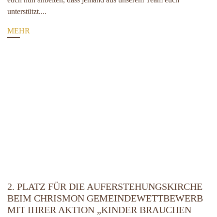
unterstützt....
MEHR
2. PLATZ FÜR DIE AUFERSTEHUNGSKIRCHE
BEIM CHRISMON GEMEINDEWETTBEWERB
MIT IHRER AKTION „KINDER BRAUCHEN