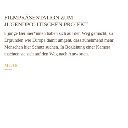
FILMPRÄSENTATION ZUM
JUGENDPOLITISCHEN PROJEKT
8 junge Berliner*innen haben sich auf den Weg gemacht, zu
Ergründen wie Europa damit umgeht, dass zunehmend mehr
Menschen hier Schutz suchen. In Begleitung einer Kamera
machten sie sich auf den Weg nach Antworten.
MEHR