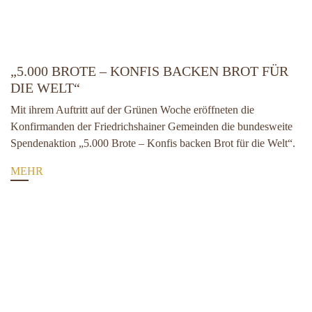
„5.000 BROTE – KONFIS BACKEN BROT FÜR
DIE WELT“
Mit ihrem Auftritt auf der Grünen Woche eröffneten die
Konfirmanden der Friedrichshainer Gemeinden die bundesweite
Spendenaktion „5.000 Brote – Konfis backen Brot für die Welt“.
MEHR